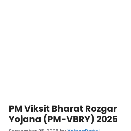
PM Viksit Bharat Rozgar
Yojana (PM-VBRY) 2025