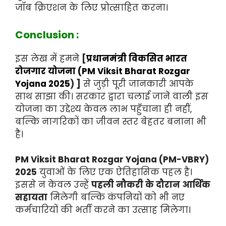
जॉब क्रिएशन के लिए प्रोत्साहित करना।
Conclusion :
इस लेख में हमने
[
प्रधानमंत्री विकसित भारत
रोजगार योजना (PM Viksit Bharat Rozgar
Yojana 2025
) ]
से जुड़ी पूरी जानकारी आपके
साथ साझा की। सरकार द्वारा चलाई जाने वाली इस
योजना का उद्देश्य केवल लाभ पहुँचाना ही नहीं,
बल्कि नागरिकों का जीवन स्तर बेहतर बनाना भी
है।
PM Viksit Bharat Rozgar Yojana (PM-VBRY)
2025
युवाओं के लिए एक ऐतिहासिक पहल है।
इससे न केवल उन्हें
पहली नौकरी के दौरान आर्थिक
सहायता
मिलेगी बल्कि कंपनियों को भी नए
कर्मचारियों की भर्ती करने का उत्साह मिलेगा।