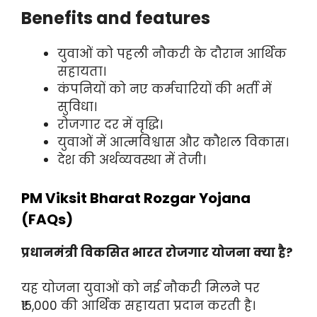
Benefits and features
युवाओं को पहली नौकरी के दौरान आर्थिक
सहायता।
कंपनियों को नए कर्मचारियों की भर्ती में
सुविधा।
रोजगार दर में वृद्धि।
युवाओं में आत्मविश्वास और कौशल विकास।
देश की अर्थव्यवस्था में तेजी।
PM Viksit Bharat Rozgar Yojana
(FAQs)
प्रधानमंत्री विकसित भारत रोजगार योजना क्या है?
यह योजना युवाओं को नई नौकरी मिलने पर
₹15,000 की आर्थिक सहायता प्रदान करती है।