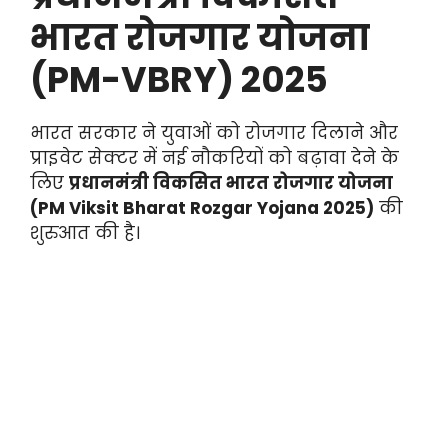
भारत रोजगार योजना
(PM-VBRY) 2025
भारत सरकार ने युवाओं को रोजगार दिलाने और
प्राइवेट सेक्टर में नई नौकरियों को बढ़ावा देने के
लिए
प्रधानमंत्री विकसित भारत रोजगार योजना
(PM Viksit Bharat Rozgar Yojana 2025)
की
शुरुआत की है।