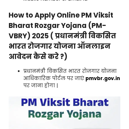
How to Apply Online PM Viksit
Bharat Rozgar Yojana (PM-
VBRY) 2025 ( प्रधानमंत्री विकसित
भारत रोजगार योजना ऑनलाइन
आवेदन कैसे करे ?)
प्रधानमंत्री विकसित भारत रोजगार योजना
आधिकारिक पोर्टल पर जाएं
pmvbr.gov.in
पर जाना होगा |