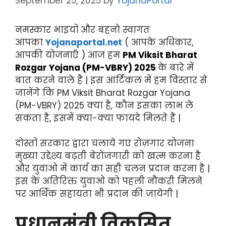
September 25, 2025
by
YojanaPortal
नमस्कार भाइयों और बहनो स्वागत
आपका
Yojanaportal.net
( आपके अधिकार,
आपकी योजनाएँ ) आज हम
PM Viksit Bharat
Rozgar Yojana (PM-VBRY) 2025
के बारे में
बात करने वाले हैं | इस आर्टिकल में हम विस्तार से
जानेंगे कि PM Viksit Bharat Rozgar Yojana
(PM-VBRY) 2025 क्या है, कौन इसका लाभ ले
सकता है, इसमें क्या-क्या फायदे मिलते हैं |
दोस्तों सरकार द्वारा चलाये गए रोज़गार योजना
मुख्या उद्देश्य बढ़ती बेरोजगारी को खत्म करना है
और युवाओ में कार्य का सही चलन प्रदान करना है |
इस के अतिरिक्त युवाओ को पहली नौकरी मिलने
पर आर्थिक सहायता भी प्रदान की जायेगी |
प्रधानमंत्री विकसित