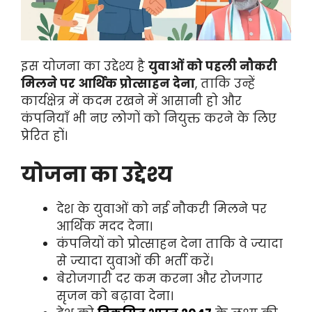
इस योजना का उद्देश्य है
युवाओं को पहली नौकरी
मिलने पर आर्थिक प्रोत्साहन देना
, ताकि उन्हें
कार्यक्षेत्र में कदम रखने में आसानी हो और
कंपनियाँ भी नए लोगों को नियुक्त करने के लिए
प्रेरित हों।
योजना का उद्देश्य
देश के युवाओं को नई नौकरी मिलने पर
आर्थिक मदद देना।
कंपनियों को प्रोत्साहन देना ताकि वे ज्यादा
से ज्यादा युवाओं की भर्ती करें।
बेरोजगारी दर कम करना और रोजगार
सृजन को बढ़ावा देना।