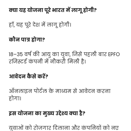
क्या यह योजना पूरे भारत में लागू होगी?
हाँ, यह पूरे देश में लागू होगी।
कौन पात्र होगा?
18–35 वर्ष की आयु का युवा, जिसे पहली बार EPFO
रजिस्टर्ड कंपनी में नौकरी मिली है।
आवेदन कैसे करें?
ऑनलाइन पोर्टल के माध्यम से आवेदन करना
होगा।
इस योजना का मुख्य उद्देश्य क्या है?
युवाओं को रोजगार दिलाना और कंपनियों को नए