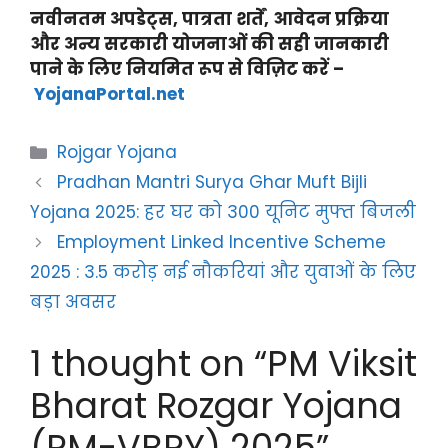
नवीनतम अपडेट्स, पात्रता शर्तें, आवेदन प्रक्रिया
और अन्य सरकारी योजनाओं की सही जानकारी
पाने के लिए नियमित रूप से विज़िट करें –
YojanaPortal.net
Categories
Rojgar Yojana
Pradhan Mantri Surya Ghar Muft Bijli
Yojana 2025: हर घर को 300 यूनिट मुफ्त बिजली
Employment Linked Incentive Scheme
2025 : 3.5 करोड़ नई नौकरियां और युवाओं के लिए
बड़ा अवसर
1 thought on “PM Viksit
Bharat Rozgar Yojana
(PM-VBRY) 2025”