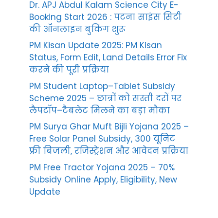
Dr. APJ Abdul Kalam Science City E-
Booking Start 2026 : पटना साइंस सिटी
की ऑनलाइन बुकिंग शुरू
PM Kisan Update 2025: PM Kisan
Status, Form Edit, Land Details Error Fix
करने की पूरी प्रक्रिया
PM Student Laptop–Tablet Subsidy
Scheme 2025 – छात्रों को सस्ती दरों पर
लैपटॉप–टैबलेट मिलने का बड़ा मौका
PM Surya Ghar Muft Bijli Yojana 2025 –
Free Solar Panel Subsidy, 300 यूनिट
फ्री बिजली, रजिस्ट्रेशन और आवेदन प्रक्रिया
PM Free Tractor Yojana 2025 – 70%
Subsidy Online Apply, Eligibility, New
Update