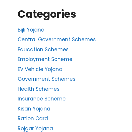
Categories
Bijli Yojana
Central Government Schemes
Education Schemes
Employment Scheme
EV Vehicle Yojana
Government Schemes
Health Schemes
Insurance Scheme
Kisan Yojana
Ration Card
Rojgar Yojana