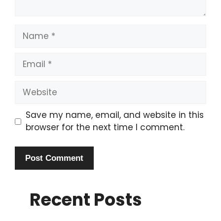
Name
Email
Website
Save my name, email, and website in this
browser for the next time I comment.
Recent Posts