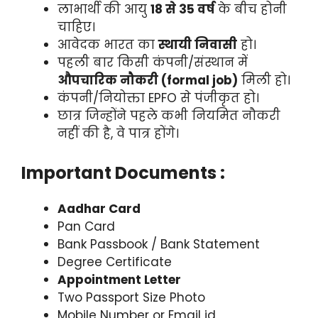
लाभार्थी की आयु
18 से 35 वर्ष
के बीच होनी
चाहिए।
आवेदक भारत का
स्थायी निवासी
हो।
पहली बार किसी कंपनी/संस्थान में
औपचारिक नौकरी (formal job)
मिली हो।
कंपनी/नियोक्ता EPFO से पंजीकृत हो।
छात्र जिन्होंने पहले कभी नियमित नौकरी
नहीं की है, वे पात्र होंगे।
Important Documents :
Aadhar Card
Pan Card
Bank Passbook / Bank Statement
Degree Certificate
Appointment Letter
Two Passport Size Photo
Mobile Number or Email id