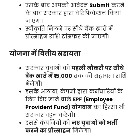
उसके बाद आपको आवेदन
Submit
करने
के बाद सरकार द्वारा वेरिफिकेशन किया
जाएगा।
स्वीकृति मिलने पर सीधे बैंक खाते में
प्रोत्साहन राशि ट्रांसफर की जाएगी।
योजना में वित्तीय सहायता
सरकार युवाओं को
पहली नौकरी पर सीधे
बैंक खाते में ₹15,000
तक की सहायता राशि
भेजेगी।
इसके अलावा, कंपनी द्वारा कर्मचारियों के
लिए दिए जाने वाले
EPF (
Employee
Provident Fund
) योगदान
का हिस्सा भी
सरकार वहन करेगी।
इससे कंपनियों को
नए युवाओं को भर्ती
करने का प्रोत्साहन
मिलेगा।