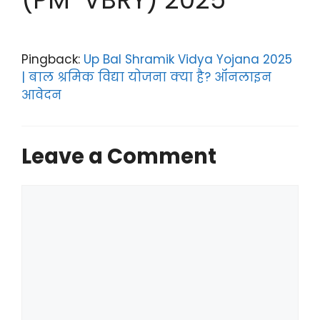
Pingback:
Up Bal Shramik Vidya Yojana 2025
| बाल श्रमिक विद्या योजना क्या है? ऑनलाइन
आवेदन
Leave a Comment
Comment