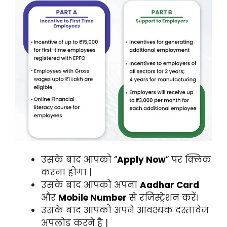
उसके बाद आपको
“
Apply Now
”
पर क्लिक
करना होगा |
उसके बाद आपको अपना
Aadhar Card
और
Mobile Number
से रजिस्ट्रेशन करें।
उसके बाद आपको अपने आवश्यक दस्तावेज
अपलोड करने है |