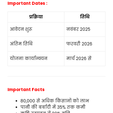
Important Dates :
प्रक्रिया
तिथि
आवेदन शुरू
नवंबर 2025
अंतिम तिथि
फरवरी 2026
योजना कार्यान्वयन
मार्च 2026 से
Important Facts
80,000 से अधिक किसानों को लाभ
पानी की बर्बादी में 35% तक कमी