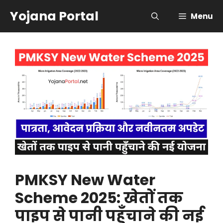
Skip
Yojana Portal
Menu
to
content
PMKSY New Water
Scheme 2025: खेतों तक
पाइप से पानी पहुँचाने की नई