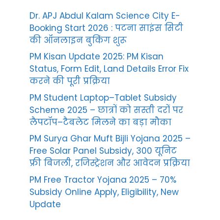
Dr. APJ Abdul Kalam Science City E-
Booking Start 2026 : पटना साइंस सिटी
की ऑनलाइन बुकिंग शुरू
PM Kisan Update 2025: PM Kisan
Status, Form Edit, Land Details Error Fix
करने की पूरी प्रक्रिया
PM Student Laptop–Tablet Subsidy
Scheme 2025 – छात्रों को सस्ती दरों पर
लैपटॉप–टैबलेट मिलने का बड़ा मौका
PM Surya Ghar Muft Bijli Yojana 2025 –
Free Solar Panel Subsidy, 300 यूनिट
फ्री बिजली, रजिस्ट्रेशन और आवेदन प्रक्रिया
PM Free Tractor Yojana 2025 – 70%
Subsidy Online Apply, Eligibility, New
Update