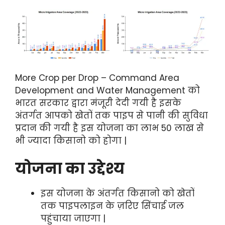
More Crop per Drop – Command Area
Development and Water Management को
भारत सरकार द्वारा मंजूरी देदी गयी है इसके
अंतर्गत आपको खेतों तक पाइप से पानी की सुविधा
प्रदान की गयी है इस योजना का लाभ 50 लाख से
भी ज्यादा किसानो को होगा |
योजना का उद्देश्य
इस योजना के अंतर्गत किसानो को खेतों
तक पाइपलाइन के ज़रिए सिंचाई जल
पहुंचाया जाएगा |