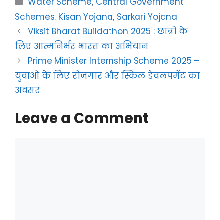
Water Scheme
,
Central Government
Schemes
,
Kisan Yojana
,
Sarkari Yojana
Viksit Bharat Buildathon 2025 : छात्रों के
लिए आत्मनिर्भर भारत का अभियान
Prime Minister Internship Scheme 2025 –
युवाओं के लिए रोजगार और स्किल डेवलपमेंट का
अवसर
Leave a Comment
Comment