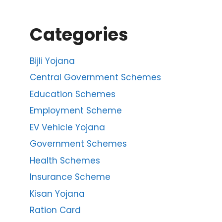
Categories
Bijli Yojana
Central Government Schemes
Education Schemes
Employment Scheme
EV Vehicle Yojana
Government Schemes
Health Schemes
Insurance Scheme
Kisan Yojana
Ration Card