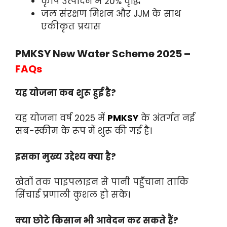
कृषि उत्पादन में 20% वृद्धि
जल संरक्षण मिशन और JJM के साथ
एकीकृत प्रयास
PMKSY New Water Scheme 2025 –
FAQs
यह योजना कब शुरू हुई है?
यह योजना वर्ष 2025 में
PMKSY
के अंतर्गत नई
सब-स्कीम के रूप में शुरू की गई है।
इसका मुख्य उद्देश्य क्या है?
खेतों तक पाइपलाइन से पानी पहुँचाना ताकि
सिंचाई प्रणाली कुशल हो सके।
क्या छोटे किसान भी आवेदन कर सकते हैं?