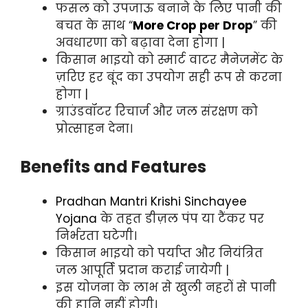
फसल को उपजाऊ बनाने के लिए पानी की
बचत के साथ “
More Crop per Drop
” की
अवधारणा को बढ़ावा देना होगा |
किसान भाइयो को स्मार्ट वाटर मैनेजमेंट के
ज़रिए हर बूंद का उपयोग सही रूप से करना
होगा |
ग्राउंडवॉटर रिचार्ज और जल संरक्षण को
प्रोत्साहन देना।
Benefits and Features
Pradhan Mantri Krishi Sinchayee
Yojana
के तहत डीज़ल पंप या टैंकर पर
निर्भरता घटेगी।
किसान भाइयो को पर्याप्त और नियंत्रित
जल आपूर्ति प्रदान कराई जायेगी |
इस योजना के लाभ से खुली नहरों से पानी
की हानि नहीं होगी।