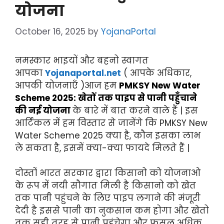
योजना
October 16, 2025
by
YojanaPortal
नमस्कार भाइयों और बहनो स्वागत
आपका
Yojanaportal.net
( आपके अधिकार,
आपकी योजनाएँ )आज हम
PMKSY New Water
Scheme 2025: खेतों तक पाइप से पानी पहुँचाने
की नई योजना
के बारे में बात करने वाले हैं | इस
आर्टिकल में हम विस्तार से जानेंगे कि PMKSY New
Water Scheme 2025 क्या है, कौन इसका लाभ
ले सकता है, इसमें क्या-क्या फायदे मिलते हैं |
दोस्तों भारत सरकार द्वारा किसानो को योजनाओ
के रूप में नयी सौगात मिली है किसानो को खेत
तक पानी पहुंचने के लिए पाइप लगाने की मंजूरी
देदी है इससे पानी का नुकसान कम होगा और खेतो
तक सही तरह से पानी पहुंचेगा और फसल अधिक