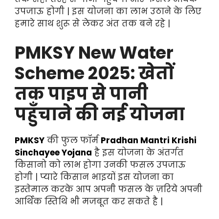
उपजाऊ होगी | इस योजना का लाभ उठाने के लिए
हमारे साथ शुरू से लेकर अंत तक बने रहे |
PMKSY New Water
Scheme 2025: खेतों
तक पाइप से पानी
पहुँचाने की नई योजना
PMKSY
की फुल फॉर्म
Pradhan Mantri Krishi
Sinchayee Yojana
है इस योजना के अंतर्गत
किसानो को लाभ होगा उनकी फसल उपजाऊ
होगी | प्यारे किसान भाइयों इस योजना का
इस्तेमाल करके आप अपनी फसल के ज़रिये अपनी
आर्थिक स्तिथि भी मजबूत कर सकते है |