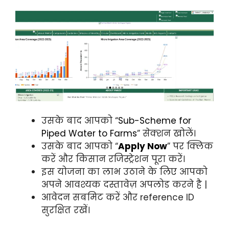
उसके बाद आपको “
Sub-Scheme for
Piped Water to Farms
” सेक्शन खोलें।
उसके बाद आपको “
Apply Now
” पर क्लिक
करें और किसान रजिस्ट्रेशन पूरा करें।
इस योजना का लाभ उठाने के लिए आपको
अपने आवश्यक दस्तावेज़ अपलोड करने है |
आवेदन सबमिट करें और reference ID
सुरक्षित रखें।