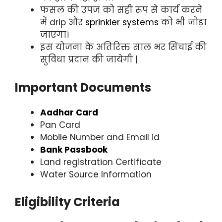
फसल की उपज को सही रूप से कार्य करने
में drip और
sprinkler systems
को भी जोड़ा
जाएगा।
इस योजना के अतिरिक्त साल भर सिंचाई की
सुविधा प्रदान की जायेगी |
Important Documents
Aadhar Card
Pan Card
Mobile Number and Email id
Bank Passbook
Land registration Certificate
Water Source Information
Eligibility Criteria