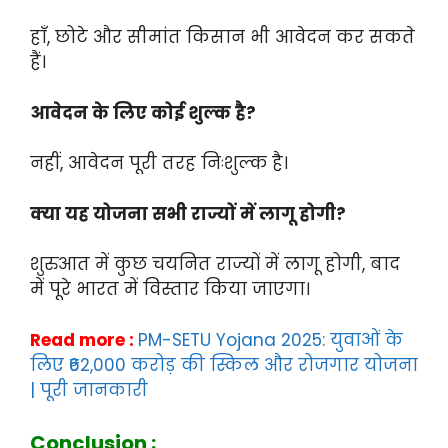
हाँ, छोटे और सीमांत किसान भी आवेदन कर सकते
हैं।
आवेदन के लिए कोई शुल्क है?
नहीं, आवेदन पूरी तरह निःशुल्क है।
क्या यह योजना सभी राज्यों में लागू होगी?
शुरुआत में कुछ चयनित राज्यों में लागू होगी, बाद
में पूरे भारत में विस्तार किया जाएगा।
Read more :
PM-SETU Yojana 2025: युवाओं के
लिए ₹62,000 करोड़ की स्किल और रोजगार योजना
| पूरी जानकारी
Conclusion :