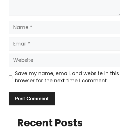
Name
Email
Website
Save my name, email, and website in this
browser for the next time I comment.
Recent Posts