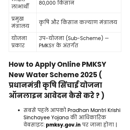
80,000 किसान
लाभार्थी
प्रमुख
कृषि और किसान कल्याण मंत्रालय
मंत्रालय
योजना
उप-योजना (Sub-Scheme) —
प्रकार
PMKSY के अंतर्गत
How to Apply Online PMKSY
New Water Scheme 2025 (
प्रधानमंत्री कृषि सिंचाई योजना
ऑनलाइन आवेदन कैसे करे ? )
सबसे पहले आपको
Pradhan Mantri Krishi
Sinchayee Yojana
की आधिकारिक
वेबसाइट:
pmksy.gov.in
पर जाना होगा |