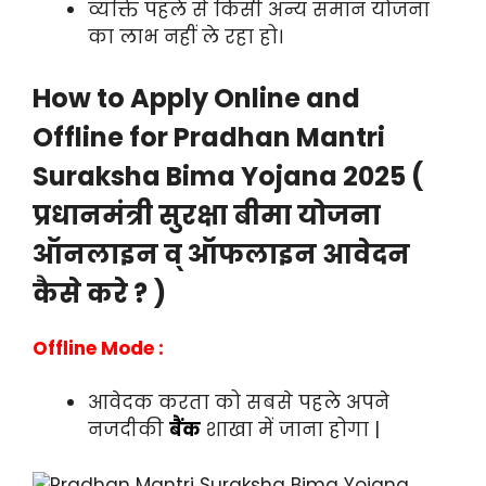
व्यक्ति पहले से किसी अन्य समान योजना
का लाभ नहीं ले रहा हो।
How to Apply Online and
Offline for Pradhan Mantri
Suraksha Bima Yojana 2025 (
प्रधानमंत्री सुरक्षा बीमा योजना
ऑनलाइन व् ऑफलाइन आवेदन
कैसे करे ? )
Offline Mode :
आवेदक करता को सबसे पहले अपने
नजदीकी
बैंक
शाखा में जाना होगा |