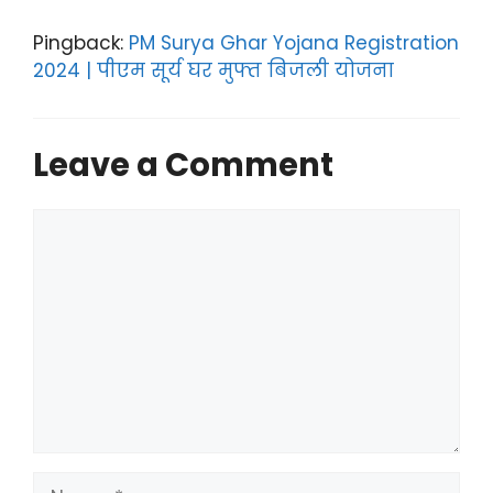
Pingback:
PM Surya Ghar Yojana Registration
2024 | पीएम सूर्य घर मुफ्त बिजली योजना
Leave a Comment
Comment
Name