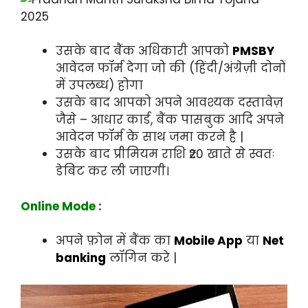
उसके बाद बैंक अधिकारी आपको
PMSBY
आवेदन फॉर्म देगा जो की (हिंदी/अंग्रेज़ी दोनों
में उपलब्ध) होगा
उसके बाद आपको अपने आवश्यक दस्तावेज़
जैसे – आधार कार्ड, बैंक पासबुक आदि अपने
आवेदन फॉर्म के साथ जमा करने है |
उसके बाद प्रीमियम राशि ₹20 खाते से स्वतः
डेबिट कर ली जाएगी।
Online Mode :
अपने फ़ोन में बैंक का
Mobile App
या
Net
banking
लॉगिन करे |