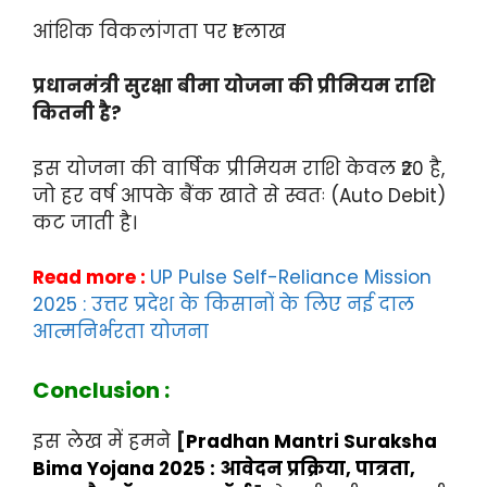
आंशिक विकलांगता पर ₹1 लाख
प्रधानमंत्री सुरक्षा बीमा योजना की प्रीमियम राशि
कितनी है?
इस योजना की वार्षिक प्रीमियम राशि केवल ₹20 है,
जो हर वर्ष आपके बैंक खाते से स्वतः (Auto Debit)
कट जाती है।
Read more :
UP Pulse Self-Reliance Mission
2025 : उत्तर प्रदेश के किसानों के लिए नई दाल
आत्मनिर्भरता योजना
Conclusion :
इस लेख में हमने
[
Pradhan Mantri Suraksha
Bima Yojana 2025 : आवेदन प्रक्रिया, पात्रता,