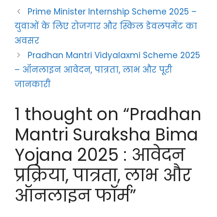
Prime Minister Internship Scheme 2025 –
युवाओं के लिए रोजगार और स्किल डेवलपमेंट का
अवसर
Pradhan Mantri Vidyalaxmi Scheme 2025
– ऑनलाइन आवेदन, पात्रता, लाभ और पूरी
जानकारी
1 thought on “Pradhan
Mantri Suraksha Bima
Yojana 2025 : आवेदन
प्रक्रिया, पात्रता, लाभ और
ऑनलाइन फॉर्म”