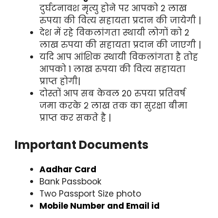
दुर्घटनावश मृत्यु होने पर आपको 2 लाख
रुपया की वित्य सहायता प्रदान की जायेगी |
देश में रहे विकलांगता स्थायी लोगों को 2
लाख रुपया की सहायता प्रदान की जाएगी |
यदि आप आंशिक स्थायी विकलांगता है तोह
आपको 1 लाख रुपया की वित्य सहायता
प्राप्त होगी|
दोस्तों आप सब केवल 20 रुपया प्रतिवर्ष
जमा करके २ लाख तक का सुरक्षा बीमा
प्राप्त कर सकते है |
Important Documents
Aadhar Card
Bank Passbook
Two Passport Size photo
Mobile Number and Email id