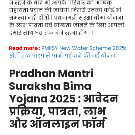
न रहने के बाद भी आपके परिवार को आर्थिक
सहायता प्रदान की जायेगी जिससे उनको कोई भी
समस्या नहीं होगी | प्रधानमंत्री सुरक्षा बीमा योजना
के लाभ पात्रता एवं योग्यता जानने के लिए आपको
हमारे साथ अंत तक बने रहना होगा |
Read more :
PMKSY New Water Scheme 2025:
खेतों तक पाइप से पानी पहुँचाने की नई योजना
Pradhan Mantri
Suraksha Bima
Yojana 2025 : आवेदन
प्रक्रिया, पात्रता, लाभ
और ऑनलाइन फॉर्म