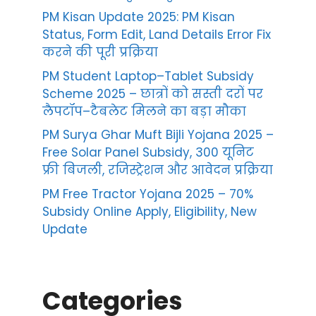
PM Kisan Update 2025: PM Kisan
Status, Form Edit, Land Details Error Fix
करने की पूरी प्रक्रिया
PM Student Laptop–Tablet Subsidy
Scheme 2025 – छात्रों को सस्ती दरों पर
लैपटॉप–टैबलेट मिलने का बड़ा मौका
PM Surya Ghar Muft Bijli Yojana 2025 –
Free Solar Panel Subsidy, 300 यूनिट
फ्री बिजली, रजिस्ट्रेशन और आवेदन प्रक्रिया
PM Free Tractor Yojana 2025 – 70%
Subsidy Online Apply, Eligibility, New
Update
Categories