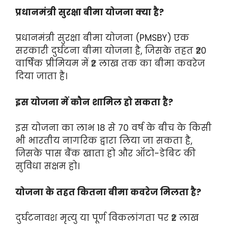
प्रधानमंत्री सुरक्षा बीमा योजना क्या है?
प्रधानमंत्री सुरक्षा बीमा योजना (PMSBY) एक
सरकारी दुर्घटना बीमा योजना है, जिसके तहत ₹20
वार्षिक प्रीमियम में ₹2 लाख तक का बीमा कवरेज
दिया जाता है।
इस योजना में कौन शामिल हो सकता है?
इस योजना का लाभ 18 से 70 वर्ष के बीच के किसी
भी भारतीय नागरिक द्वारा लिया जा सकता है,
जिसके पास बैंक खाता हो और ऑटो-डेबिट की
सुविधा सक्षम हो।
योजना के तहत कितना बीमा कवरेज मिलता है?
दुर्घटनावश मृत्यु या पूर्ण विकलांगता पर ₹2 लाख