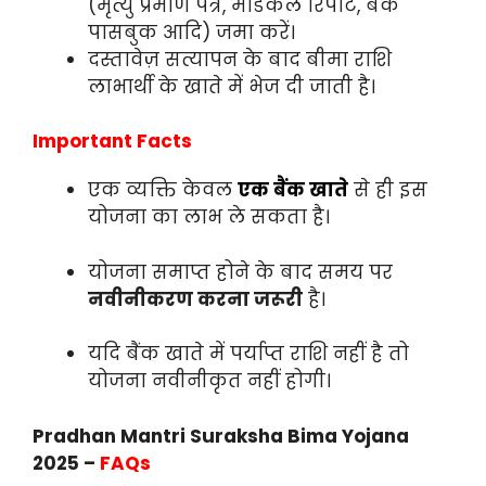
(मृत्यु प्रमाण पत्र, मेडिकल रिपोर्ट, बैंक
पासबुक आदि) जमा करें।
दस्तावेज़ सत्यापन के बाद बीमा राशि
लाभार्थी के खाते में भेज दी जाती है।
Important Facts
एक व्यक्ति केवल
एक बैंक खाते
से ही इस
योजना का लाभ ले सकता है।
योजना समाप्त होने के बाद समय पर
नवीनीकरण करना जरूरी
है।
यदि बैंक खाते में पर्याप्त राशि नहीं है तो
योजना नवीनीकृत नहीं होगी।
Pradhan Mantri Suraksha Bima Yojana
2025 –
FAQs