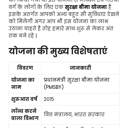
वर्ग के लोगों के लिए एक
सुरक्षा बीमा योजना
है
इसके अंतर्गत आपको अन्य बहुत सी सुविधाएं देखने
को मिलेंगी अगर आप भी इस योजना का लाभ
उठाना चाहते है तोह हमारे साथ शुरू से लेकर अंत
तक बने रहे |
योजना की मुख्य विशेषताएं
विवरण
जानकारी
योजना का
प्रधानमंत्री सुरक्षा बीमा योजना
नाम
(PMSBY)
शुरुआत वर्ष
2015
लॉन्च करने
वित्त मंत्रालय, भारत सरकार
वाला विभाग