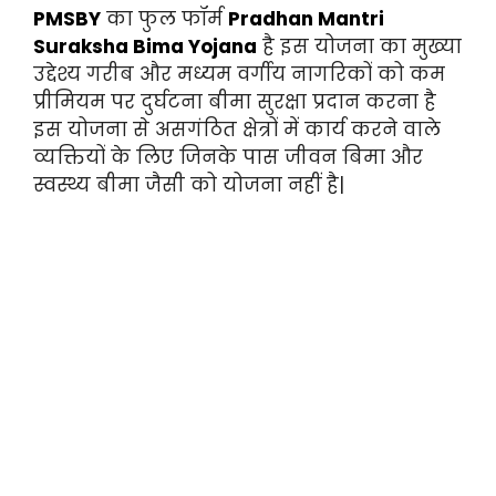
PMSBY
का फुल फॉर्म
Pradhan Mantri
Suraksha Bima Yojana
है इस योजना का मुख्या
उद्देश्य गरीब और मध्यम वर्गीय नागरिकों को कम
प्रीमियम पर दुर्घटना बीमा सुरक्षा प्रदान करना है
इस योजना से असगंठित क्षेत्रों में कार्य करने वाले
व्यक्तियों के लिए जिनके पास जीवन बिमा और
स्वस्थ्य बीमा जैसी को योजना नहीं है|