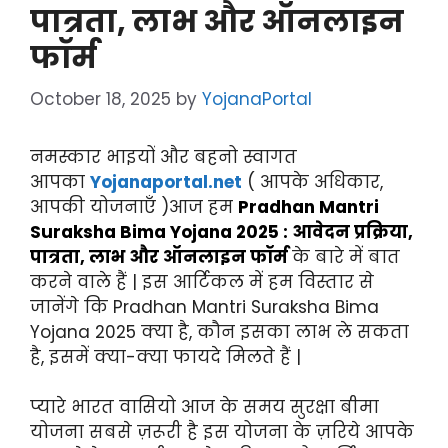
पात्रता, लाभ और ऑनलाइन
फॉर्म
October 18, 2025
by
YojanaPortal
नमस्कार भाइयों और बहनो स्वागत
आपका
Yojanaportal.net
( आपके अधिकार,
आपकी योजनाएँ )आज हम
Pradhan Mantri
Suraksha Bima Yojana 2025 : आवेदन प्रक्रिया,
पात्रता, लाभ और ऑनलाइन फॉर्म
के बारे में बात
करने वाले हैं | इस आर्टिकल में हम विस्तार से
जानेंगे कि Pradhan Mantri Suraksha Bima
Yojana 2025 क्या है, कौन इसका लाभ ले सकता
है, इसमें क्या-क्या फायदे मिलते हैं |
प्यारे भारत वासियो आज के समय सुरक्षा बीमा
योजना सबसे ज़रूरी है इस योजना के ज़रिये आपके