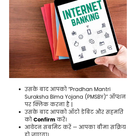
उसके बाद आपको “Pradhan Mantri
Suraksha Bima Yojana (PMSBY)” ऑप्शन
पर क्लिक करना है |
उसके बाद आपको ऑटो डेबिट और सहमति
को
Confirm
करें।
आवेदन सबमिट करें — आपका बीमा सक्रिय
हो जाएगा।