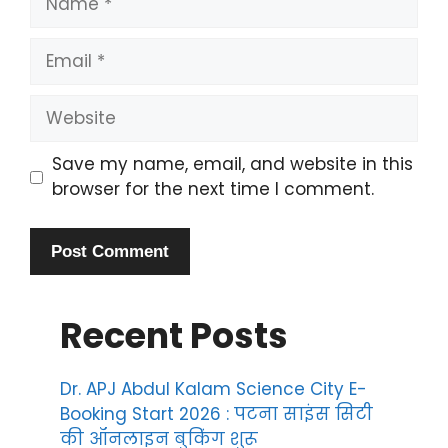
Email
Website
Save my name, email, and website in this
browser for the next time I comment.
Recent Posts
Dr. APJ Abdul Kalam Science City E-
Booking Start 2026 : पटना साइंस सिटी
की ऑनलाइन बुकिंग शुरू