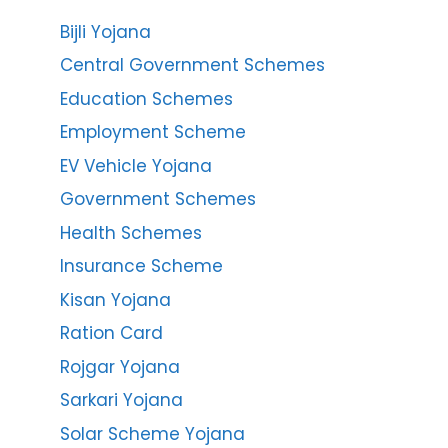
Bijli Yojana
Central Government Schemes
Education Schemes
Employment Scheme
EV Vehicle Yojana
Government Schemes
Health Schemes
Insurance Scheme
Kisan Yojana
Ration Card
Rojgar Yojana
Sarkari Yojana
Solar Scheme Yojana