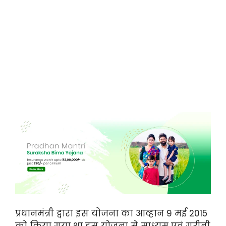
प्रधानमंत्री द्वारा इस योजना का आव्हान 9 मई 2015
को किया गया था इस योजना से माध्यम एवं गरीबी