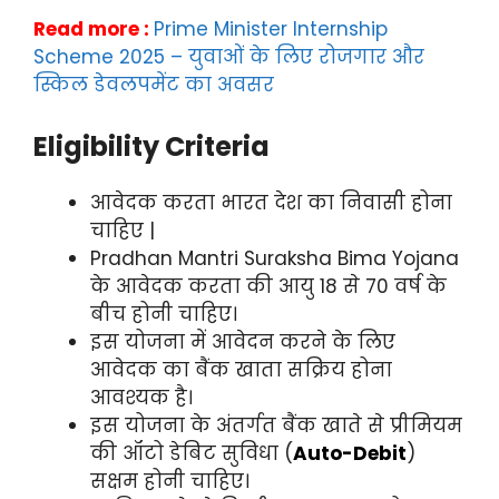
Read more :
Prime Minister Internship
Scheme 2025 – युवाओं के लिए रोजगार और
स्किल डेवलपमेंट का अवसर
Eligibility Criteria
आवेदक करता भारत देश का निवासी होना
चाहिए |
Pradhan Mantri Suraksha Bima Yojana
के आवेदक करता की आयु 18 से 70 वर्ष के
बीच होनी चाहिए।
इस योजना में आवेदन करने के लिए
आवेदक का बैंक खाता सक्रिय होना
आवश्यक है।
इस योजना के अंतर्गत बैंक खाते से प्रीमियम
की ऑटो डेबिट सुविधा (
Auto-Debit
)
सक्षम होनी चाहिए।