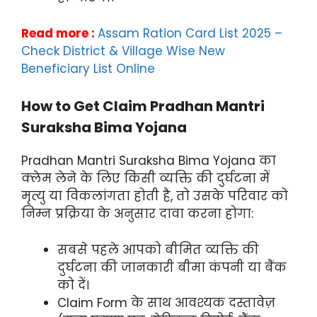
Read more :
Assam Ration Card List 2025 –
Check District & Village Wise New
Beneficiary List Online
How to Get Claim Pradhan Mantri
Suraksha Bima Yojana
Pradhan Mantri Suraksha Bima Yojana का
क्लेम लेने के लिए किसी व्यक्ति की दुर्घटना में
मृत्यु या विकलांगता होती है, तो उसके परिवार को
निम्न प्रक्रिया के अनुसार दावा करना होगा:
सबसे पहले आपको बीमित व्यक्ति की
दुर्घटना की जानकारी बीमा कंपनी या बैंक
को दें।
Claim Form के साथ आवश्यक दस्तावेज़